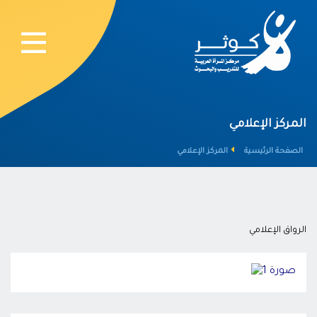
المركز الإعلامي
الصفحة الرئيسية
المركز الإعلامي
الرواق الإعلامي