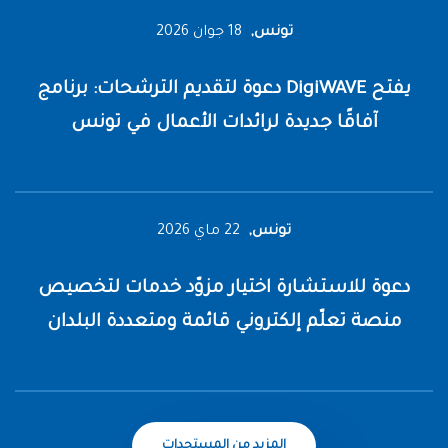
تونس,
18 جوان 2026
دعوة لتقديم الترشحات: برنامج DigiWAVE يفتح
آفاقًا جديدة لرائدات الأعمال في تونس
تونس,
22 ماي 2026
دعوة للاستشارة اختيار مزوّد خدمات لتخصيص
منصة تعلّم إلكتروني قائمة ومتعددة البلدان
المزيد من المستجدات