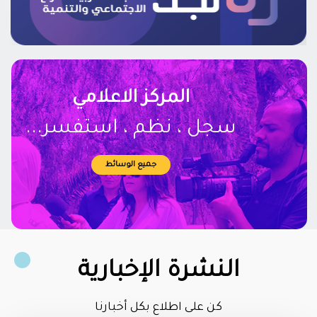
المركز الاعلامي
...سجل ، نظم ، استفسر
جميع الوسائط
النشرة الإخبارية
كن على اطلاع بكل أخبارنا