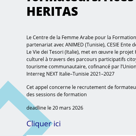
HERITAS
Le Centre de la Femme Arabe pour la Formation
partenariat avec ANIMED (Tunisie), CESIE Ente del
Le Vie dei Tesori (Italie), met en œuvre le proje
culturel à travers des parcours participatifs cito
tourisme communautaire, cofinancé par l’Unio
Interreg NEXT Italie–Tunisie 2021–2027
Cet appel concerne le recrutement de formateu
des sessions de formation
deadline le 20 mars 2026
Cliquer ici