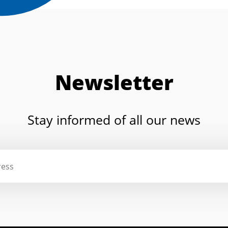
Newsletter
Stay informed of all our news