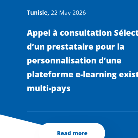
Tunisie,
22 May 2026
Appel à consultation Sélec
d’un prestataire pour la
personnalisation d’une
plateforme e-learning exis
multi-pays
Read more