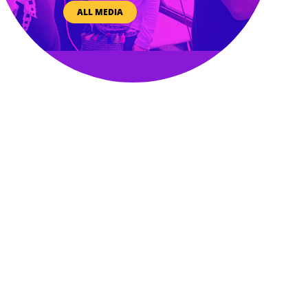
ALL MEDIA