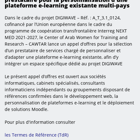
plateforme e-learning existante multi-pays
Dans le cadre du projet DIGIWAVE – Réf. : A_T_3.1_0124,
cofinancé par l’Union européenne dans le cadre du
programme de coopération transfrontalière Interreg NEXT
MED 2021-2027, le Center of Arab Women for Training and
Research – CAWTAR lance un appel d’offres pour la sélection
d’un prestataire de services chargé de personnaliser et
d’adapter une plateforme e-learning existante, afin d’y
intégrer un espace spécifique dédié au projet DIGIWAVE
Le présent appel d’offres est ouvert aux sociétés
informatiques, cabinets spécialisés, consultants
informaticiens indépendants ou groupements disposant de
références confirmées dans le développement web, la
personnalisation de plateformes e-learning et le déploiement
de solutions Moodle.
Pour plus d'information consulter
les Termes de Référence (TdR)