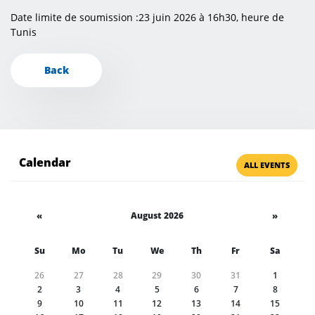
Date limite de soumission :23 juin 2026 à 16h30, heure de
Tunis
Back
Calendar
ALL EVENTS
«
August 2026
»
Su
Mo
Tu
We
Th
Fr
Sa
26
27
28
29
30
31
1
2
3
4
5
6
7
8
9
10
11
12
13
14
15