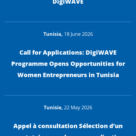
DigiWAVE
Tunisia,
18 June 2026
Call for Applications: DigiWAVE
Programme Opens Opportunities for
Women Entrepreneurs in Tunisia
Tunisie,
22 May 2026
Appel à consultation Sélection d’un