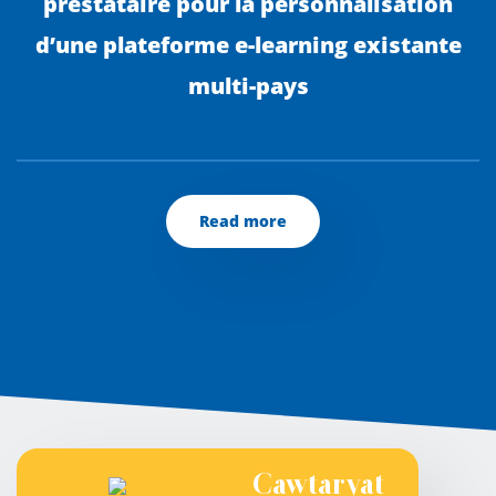
prestataire pour la personnalisation
d’une plateforme e-learning existante
multi-pays
Read more
Cawtaryat