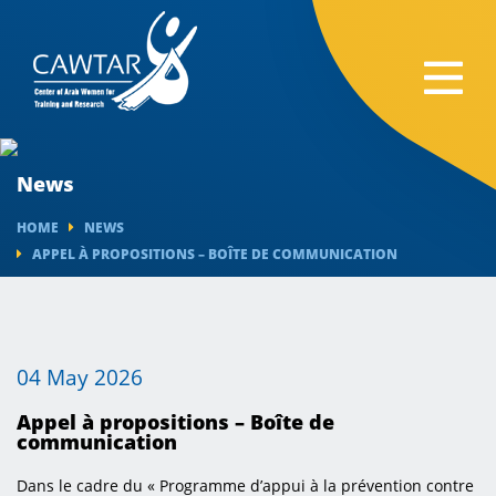
News
HOME
NEWS
APPEL À PROPOSITIONS – BOÎTE DE COMMUNICATION
04 May 2026
Appel à propositions – Boîte de
communication
Dans le cadre du « Programme d’appui à la prévention contre