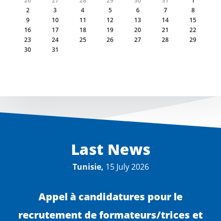
26
27
28
29
30
31
1
2
3
4
5
6
7
8
9
10
11
12
13
14
15
16
17
18
19
20
21
22
23
24
25
26
27
28
29
30
31
Last News
Tunisie,
15 July 2026
Appel à candidatures pour le
recrutement de formateurs/trices et