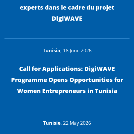
experts dans le cadre du projet
DigiWAVE
Tunisia,
18 June 2026
Call for Applications: DigiWAVE
Programme Opens Opportunities for
Women Entrepreneurs in Tunisia
Tunisie,
22 May 2026