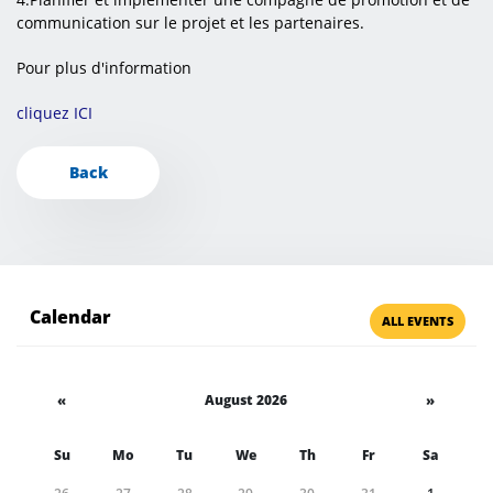
communication sur le projet et les partenaires.
Pour plus d'information
cliquez ICI
Back
Calendar
ALL EVENTS
«
August 2026
»
Su
Mo
Tu
We
Th
Fr
Sa