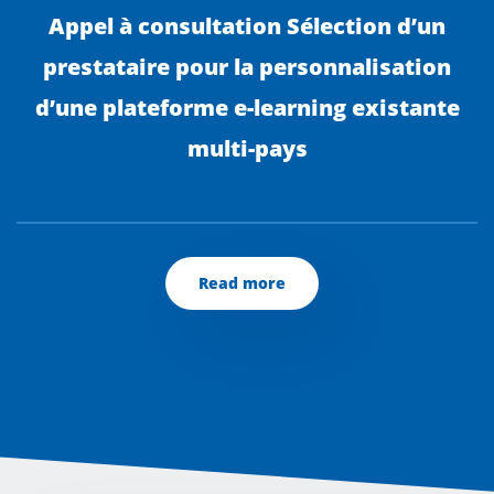
Appel à consultation Sélection d’un
prestataire pour la personnalisation
d’une plateforme e-learning existante
multi-pays
Read more