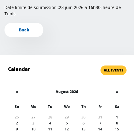
Date limite de soumission :23 juin 2026 à 16h30, heure de
Tunis
Back
Calendar
ALL EVENTS
«
August 2026
»
Su
Mo
Tu
We
Th
Fr
Sa
26
27
28
29
30
31
1
2
3
4
5
6
7
8
9
10
11
12
13
14
15