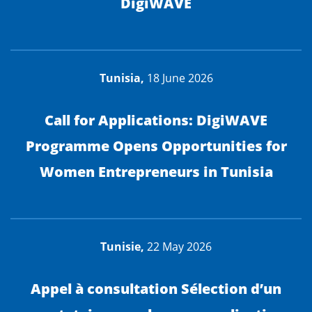
DigiWAVE
Tunisia,
18 June 2026
Call for Applications: DigiWAVE
Programme Opens Opportunities for
Women Entrepreneurs in Tunisia
Tunisie,
22 May 2026
Appel à consultation Sélection d’un