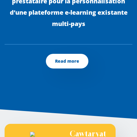
prestataire pour la personnalisation
d’une plateforme e-learning existante
multi-pays
Read more
Cawtaryat