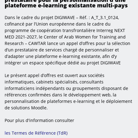
plateforme e-learning existante multi-pays
Dans le cadre du projet DIGIWAVE – Réf. : A_T_3.1_0124,
cofinancé par l’Union européenne dans le cadre du
programme de coopération transfrontalière Interreg NEXT
MED 2021-2027, le Center of Arab Women for Training and
Research – CAWTAR lance un appel d’offres pour la sélection
d’un prestataire de services chargé de personnaliser et
d’adapter une plateforme e-learning existante, afin d’y
intégrer un espace spécifique dédié au projet DIGIWAVE
Le présent appel d’offres est ouvert aux sociétés
informatiques, cabinets spécialisés, consultants
informaticiens indépendants ou groupements disposant de
références confirmées dans le développement web, la
personnalisation de plateformes e-learning et le déploiement
de solutions Moodle.
Pour plus d'information consulter
les Termes de Référence (TdR)