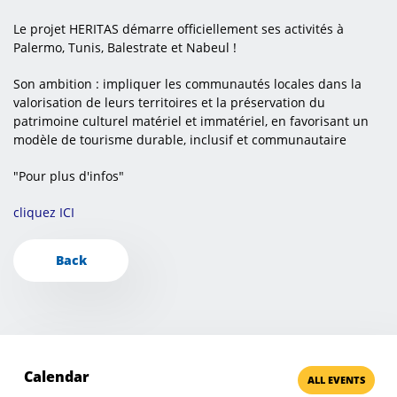
Le projet HERITAS démarre officiellement ses activités à
Palermo, Tunis, Balestrate et Nabeul !
Son ambition : impliquer les communautés locales dans la
valorisation de leurs territoires et la préservation du
patrimoine culturel matériel et immatériel, en favorisant un
modèle de tourisme durable, inclusif et communautaire
"Pour plus d'infos"
cliquez ICI
Back
Calendar
ALL EVENTS