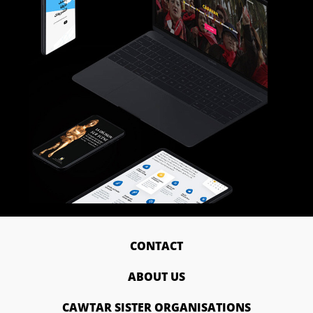
CONTACT
ABOUT US
CAWTAR SISTER ORGANISATIONS