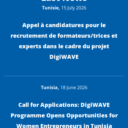
Tunisie,
15 July 2026
Appel à candidatures pour le
recrutement de formateurs/trices et
experts dans le cadre du projet
DigiWAVE
Tunisia,
18 June 2026
Call for Applications: DigiWAVE
Programme Opens Opportunities for
Women Entrepreneurs in Tunisia