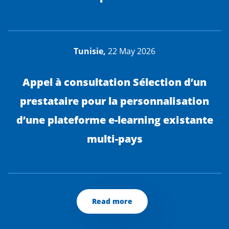
Tunisie,
22 May 2026
Appel à consultation Sélection d’un
prestataire pour la personnalisation
d’une plateforme e-learning existante
multi-pays
Read more