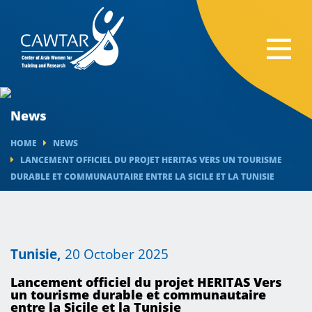
News
HOME
NEWS
LANCEMENT OFFICIEL DU PROJET HERITAS VERS UN TOURISME
DURABLE ET COMMUNAUTAIRE ENTRE LA SICILE ET LA TUNISIE
Tunisie,
20 October 2025
Lancement officiel du projet HERITAS Vers
un tourisme durable et communautaire
entre la Sicile et la Tunisie